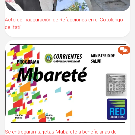
Acto de inauguración de Refacciones en el Cotolengo
de Itatí
0
Se entregarán tarjetas Mabareté a beneficiarias de