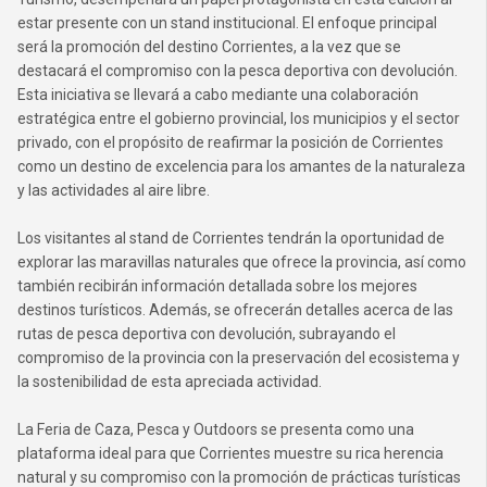
estar presente con un stand institucional. El enfoque principal
será la promoción del destino Corrientes, a la vez que se
destacará el compromiso con la pesca deportiva con devolución.
Esta iniciativa se llevará a cabo mediante una colaboración
estratégica entre el gobierno provincial, los municipios y el sector
privado, con el propósito de reafirmar la posición de Corrientes
como un destino de excelencia para los amantes de la naturaleza
y las actividades al aire libre.
Los visitantes al stand de Corrientes tendrán la oportunidad de
explorar las maravillas naturales que ofrece la provincia, así como
también recibirán información detallada sobre los mejores
destinos turísticos. Además, se ofrecerán detalles acerca de las
rutas de pesca deportiva con devolución, subrayando el
compromiso de la provincia con la preservación del ecosistema y
la sostenibilidad de esta apreciada actividad.
La Feria de Caza, Pesca y Outdoors se presenta como una
plataforma ideal para que Corrientes muestre su rica herencia
natural y su compromiso con la promoción de prácticas turísticas