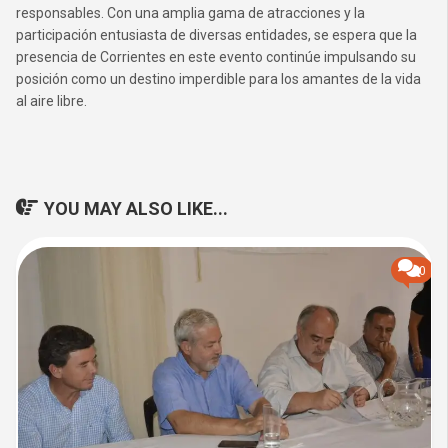
responsables. Con una amplia gama de atracciones y la
participación entusiasta de diversas entidades, se espera que la
presencia de Corrientes en este evento continúe impulsando su
posición como un destino imperdible para los amantes de la vida
al aire libre.
YOU MAY ALSO LIKE...
0