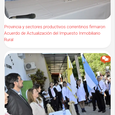
Provincia y sectores productivos correntinos firmaron
Acuerdo de Actualización del Impuesto Inmobiliario
Rural
0