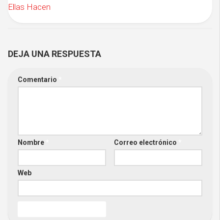
Ellas Hacen
DEJA UNA RESPUESTA
Comentario
*
Nombre
*
Correo electrónico
*
Web