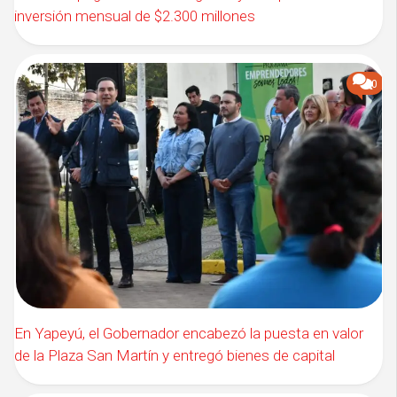
inversión mensual de $2.300 millones
0
En Yapeyú, el Gobernador encabezó la puesta en valor
de la Plaza San Martín y entregó bienes de capital