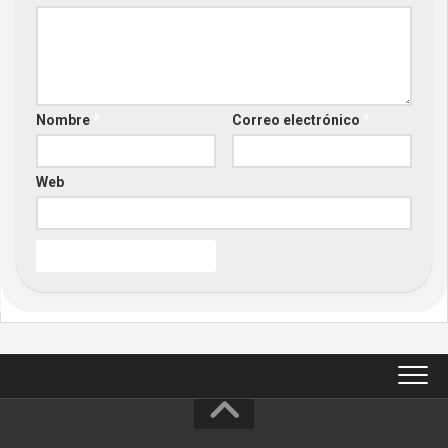
Nombre
*
Correo electrónico
*
Web