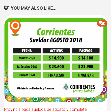
YOU MAY ALSO LIKE...
0
Provincia paga sueldos de agosto y completa