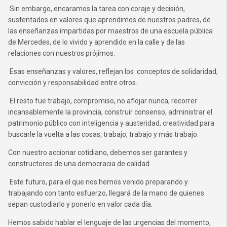
Sin embargo, encaramos la tarea con coraje y decisión,
sustentados en valores que aprendimos de nuestros padres, de
las enseñanzas impartidas por maestros de una escuela pública
de Mercedes, de lo vivido y aprendido en la calle y de las
relaciones con nuestros prójimos.
Esas enseñanzas y valores, reflejan los conceptos de solidaridad,
convicción y responsabilidad entre otros.
El resto fue trabajo, compromiso, no aflojar nunca, recorrer
incansablemente la provincia, construir consenso, administrar el
patrimonio público con inteligencia y austeridad, creatividad para
buscarle la vuelta a las cosas, trabajo, trabajo y más trabajo.
Con nuestro accionar cotidiano, debemos ser garantes y
constructores de una democracia de calidad.
Este futuro, para el que nos hemos venido preparando y
trabajando con tanto esfuerzo, llegará de la mano de quienes
sepan custodiarlo y ponerlo en valor cada día.
Hemos sabido hablar el lenguaje de las urgencias del momento,