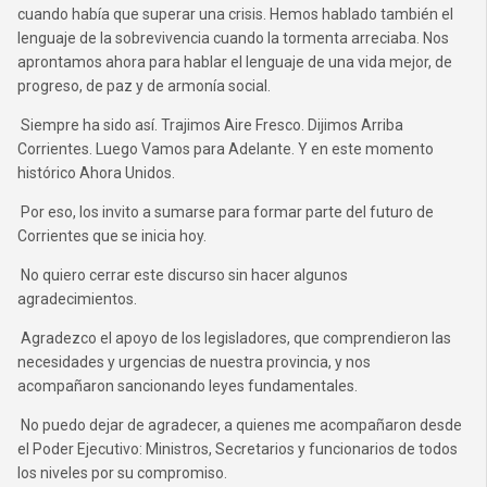
cuando había que superar una crisis. Hemos hablado también el
lenguaje de la sobrevivencia cuando la tormenta arreciaba. Nos
aprontamos ahora para hablar el lenguaje de una vida mejor, de
progreso, de paz y de armonía social.
Siempre ha sido así. Trajimos Aire Fresco. Dijimos Arriba
Corrientes. Luego Vamos para Adelante. Y en este momento
histórico Ahora Unidos.
Por eso, los invito a sumarse para formar parte del futuro de
Corrientes que se inicia hoy.
No quiero cerrar este discurso sin hacer algunos
agradecimientos.
Agradezco el apoyo de los legisladores, que comprendieron las
necesidades y urgencias de nuestra provincia, y nos
acompañaron sancionando leyes fundamentales.
No puedo dejar de agradecer, a quienes me acompañaron desde
el Poder Ejecutivo: Ministros, Secretarios y funcionarios de todos
los niveles por su compromiso.