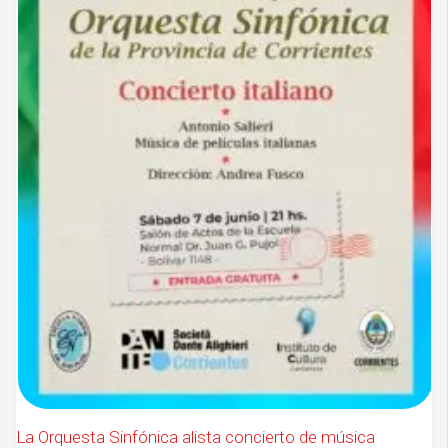
La Orquesta Sinfónica alista concierto de música