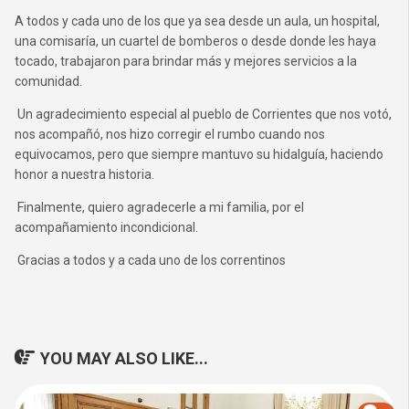
A todos y cada uno de los que ya sea desde un aula, un hospital,
una comisaría, un cuartel de bomberos o desde donde les haya
tocado, trabajaron para brindar más y mejores servicios a la
comunidad.
Un agradecimiento especial al pueblo de Corrientes que nos votó,
nos acompañó, nos hizo corregir el rumbo cuando nos
equivocamos, pero que siempre mantuvo su hidalguía, haciendo
honor a nuestra historia.
Finalmente, quiero agradecerle a mi familia, por el
acompañamiento incondicional.
Gracias a todos y a cada uno de los correntinos
YOU MAY ALSO LIKE...