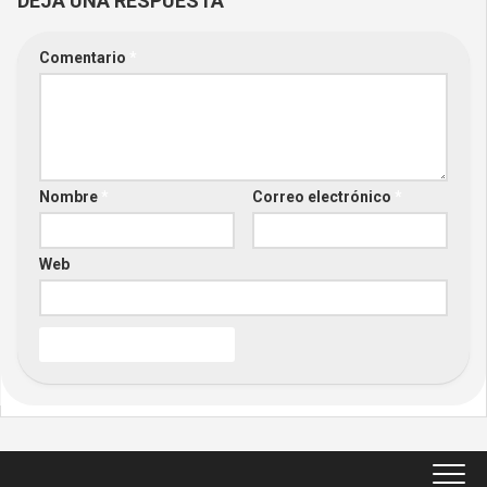
DEJA UNA RESPUESTA
Comentario
*
Nombre
*
Correo electrónico
*
Web