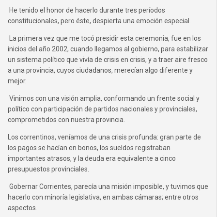
He tenido el honor de hacerlo durante tres períodos
constitucionales, pero éste, despierta una emoción especial.
La primera vez que me tocó presidir esta ceremonia, fue en los
inicios del año 2002, cuando llegamos al gobierno, para estabilizar
un sistema político que vivía de crisis en crisis, y a traer aire fresco
a una provincia, cuyos ciudadanos, merecían algo diferente y
mejor.
Vinimos con una visión amplia, conformando un frente social y
político con participación de partidos nacionales y provinciales,
comprometidos con nuestra provincia.
Los correntinos, veníamos de una crisis profunda: gran parte de
los pagos se hacían en bonos, los sueldos registraban
importantes atrasos, y la deuda era equivalente a cinco
presupuestos provinciales.
Gobernar Corrientes, parecía una misión imposible, y tuvimos que
hacerlo con minoría legislativa, en ambas cámaras; entre otros
aspectos.