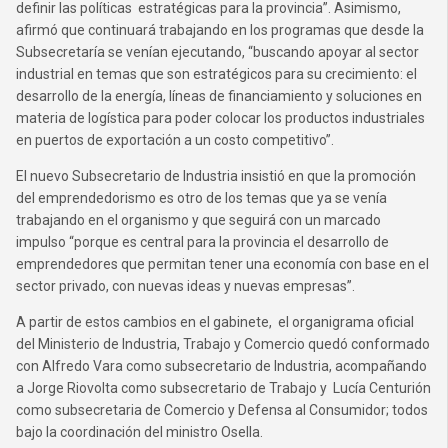
definir las políticas estratégicas para la provincia”. Asimismo,
afirmó que continuará trabajando en los programas que desde la
Subsecretaría se venían ejecutando, “buscando apoyar al sector
industrial en temas que son estratégicos para su crecimiento: el
desarrollo de la energía, líneas de financiamiento y soluciones en
materia de logística para poder colocar los productos industriales
en puertos de exportación a un costo competitivo”.
El nuevo Subsecretario de Industria insistió en que la promoción
del emprendedorismo es otro de los temas que ya se venía
trabajando en el organismo y que seguirá con un marcado
impulso “porque es central para la provincia el desarrollo de
emprendedores que permitan tener una economía con base en el
sector privado, con nuevas ideas y nuevas empresas”.
A partir de estos cambios en el gabinete, el organigrama oficial
del Ministerio de Industria, Trabajo y Comercio quedó conformado
con Alfredo Vara como subsecretario de Industria, acompañando
a Jorge Riovolta como subsecretario de Trabajo y Lucía Centurión
como subsecretaria de Comercio y Defensa al Consumidor; todos
bajo la coordinación del ministro Osella.