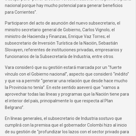
nacional porque hay mucho potencial para generar beneficios
para Corrientes”.
Participaron del acto de asunción del nuevo subsecretario, el
ministro secretario general de Gobierno, Carlos Vignolo; el
ministro de Hacienda y Finanzas, Enrique Vaz Torres; el
subsecretario de Inversión Turística de la Nación, Sebastián
Slovayen, referentes de instituciones privadas, empresarios y
funcionarios de la Subsecretaría de Industria, entre otros.
Vara consideró que su gestión estará marcada por un “fuerte
vínculo con el Gobierno nacional”, aspecto que consideró “inédito”
y que va a permitir “generar una relación que desde hace mucho
la Provincia no tenía”. En este sentido aseveró que “vamos a
aprovechar todas las líneas y programas que la Nación tiene para
el interior del país, principalmente lo que respecta al Plan
Belgrano”.
En líneas generales, el subsecretario de Industria sostuvo que
cumplirá con la premisa que el gobernador Colombi hizo al inicio
de su gestión de “profundizar los lazos con el sector privado para