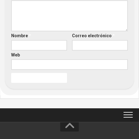
Nombre
*
Correo electrónico
*
Web