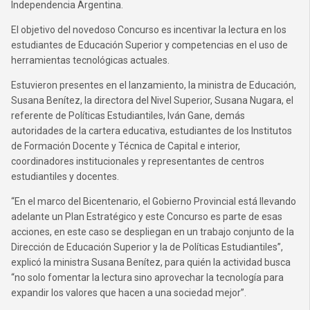
Independencia Argentina.
El objetivo del novedoso Concurso es incentivar la lectura en los
estudiantes de Educación Superior y competencias en el uso de
herramientas tecnológicas actuales.
Estuvieron presentes en el lanzamiento, la ministra de Educación,
Susana Benítez, la directora del Nivel Superior, Susana Nugara, el
referente de Políticas Estudiantiles, Iván Gane, demás
autoridades de la cartera educativa, estudiantes de los Institutos
de Formación Docente y Técnica de Capital e interior,
coordinadores institucionales y representantes de centros
estudiantiles y docentes.
“En el marco del Bicentenario, el Gobierno Provincial está llevando
adelante un Plan Estratégico y este Concurso es parte de esas
acciones, en este caso se despliegan en un trabajo conjunto de la
Dirección de Educación Superior y la de Políticas Estudiantiles”,
explicó la ministra Susana Benítez, para quién la actividad busca
“no solo fomentar la lectura sino aprovechar la tecnología para
expandir los valores que hacen a una sociedad mejor”.