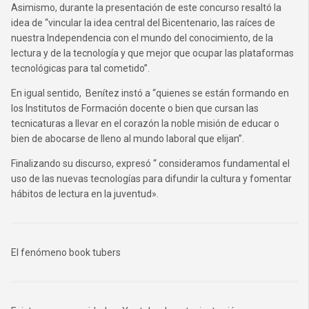
Asimismo, durante la presentación de este concurso resaltó la
idea de “vincular la idea central del Bicentenario, las raíces de
nuestra Independencia con el mundo del conocimiento, de la
lectura y de la tecnología y que mejor que ocupar las plataformas
tecnológicas para tal cometido”.
En igual sentido, Benítez instó a “quienes se están formando en
los Institutos de Formación docente o bien que cursan las
tecnicaturas a llevar en el corazón la noble misión de educar o
bien de abocarse de lleno al mundo laboral que elijan”.
Finalizando su discurso, expresó “ consideramos fundamental el
uso de las nuevas tecnologías para difundir la cultura y fomentar
hábitos de lectura en la juventud».
El fenómeno book tubers