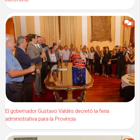
0
El gobernador Gustavo Valdés decretó la feria
administrativa para la Provincia