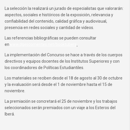
La selección la realizará un jurado de especialistas que valorarán:
aspectos, sociales e históricos de la exposición, relevancia y
confiabilidad del contenido, calidad gráfica y audiovisual,
presencia en redes sociales y cantidad de videos.
Las referencias bibliográficas se pueden consultar
en
www.dgescorrientes.net/booktubers
.
La implementación del Concurso se hace a través de los cuerpos
directivos y equipos docentes de los Institutos Superiores y con
los coordinadores de Políticas Estudiantiles.
Los materiales se reciben desde el 18 de agosto al 30 de octubre
y la evaluación será desde el 1 de noviembre hasta el 15 de
noviembre.
La premiación se concretará el 25 de noviembre y los trabajos
seleccionados serán premiados con un viaje a los Esteros del
Iberá.