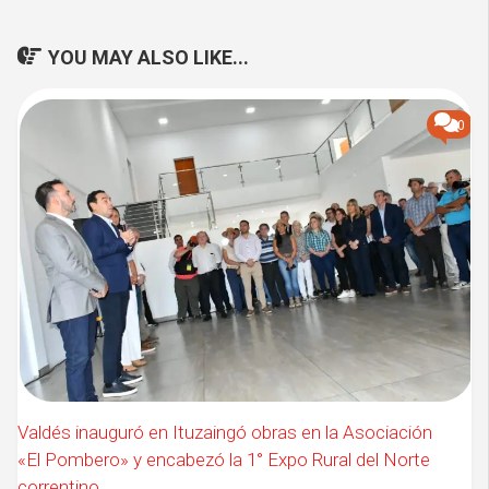
YOU MAY ALSO LIKE...
0
Valdés inauguró en Ituzaingó obras en la Asociación
«El Pombero» y encabezó la 1° Expo Rural del Norte
correntino