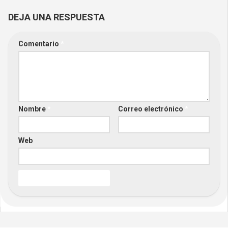
DEJA UNA RESPUESTA
Comentario
*
Nombre
*
Correo electrónico
*
Web