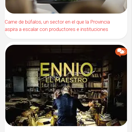
Carne de búfalos, un sector en el que la Provincia
aspira a escalar con productores e instituciones
0