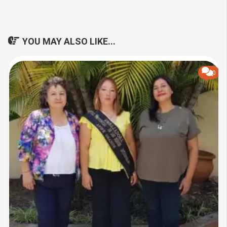
YOU MAY ALSO LIKE...
0