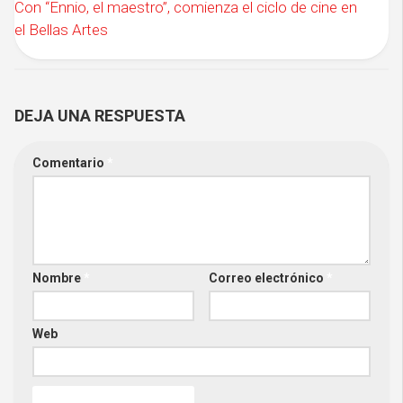
Con “Ennio, el maestro”, comienza el ciclo de cine en
el Bellas Artes
DEJA UNA RESPUESTA
Comentario
*
Nombre
*
Correo electrónico
*
Web