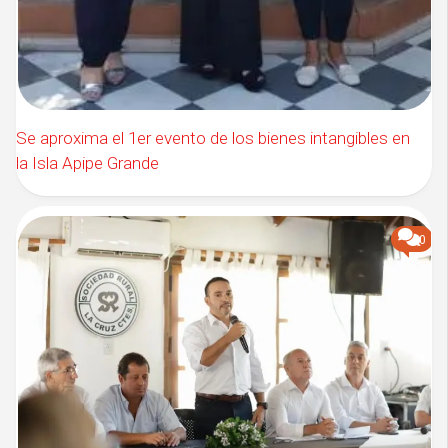
Se aproxima el 1er evento de los bienes intangibles en
la Isla Apipe Grande
0