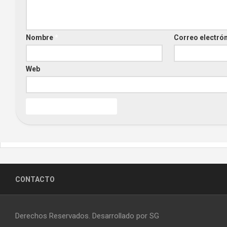
Nombre
*
Correo electró
Web
CONTACTO
Derechos Reservados. Desarrollado por SG