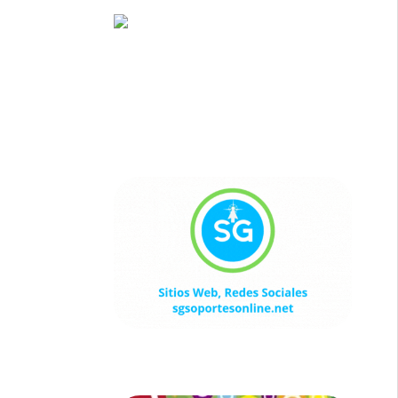
Sitios Web, Redes Sociales
sgsoportesonline.net