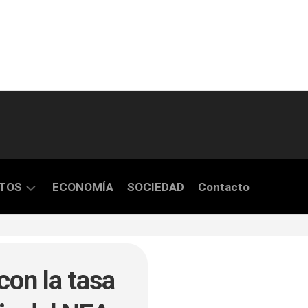
TOS
ECONOMÍA
SOCIEDAD
Contacto
S
con la tasa