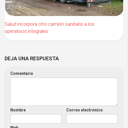
Salud incorpora otro camión sanitario a los
operativos integrales
DEJA UNA RESPUESTA
Comentario
*
Nombre
*
Correo electrónico
*
Web