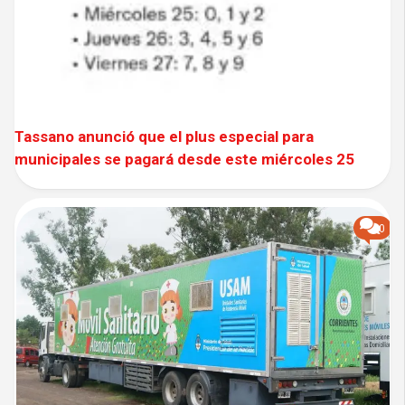
Tassano anunció que el plus especial para
municipales se pagará desde este miércoles 25
0