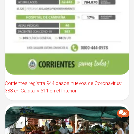
Corrientes registra 944 casos nuevos de Coronavirus:
333 en Capital y 611 en el Interior
0