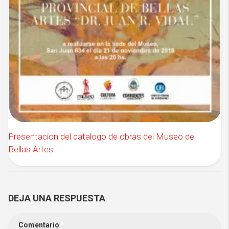
Presentacion del catalogo de obras del Museo de
Bellas Artes
DEJA UNA RESPUESTA
Comentario
*