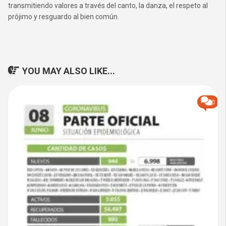
transmitiendo valores a través del canto, la danza, el respeto al
prójimo y resguardo al bien común.
YOU MAY ALSO LIKE...
0