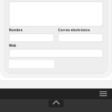
Nombre
*
Correo electrónico
*
Web