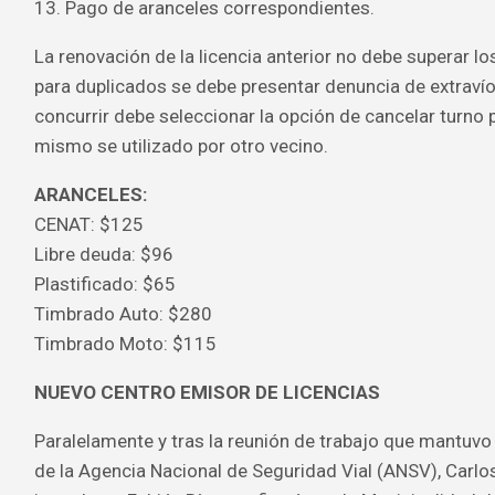
13. Pago de aranceles correspondientes.
La renovación de la licencia anterior no debe superar lo
para duplicados se debe presentar denuncia de extravío
concurrir debe seleccionar la opción de cancelar turno p
mismo se utilizado por otro vecino.
ARANCELES:
CENAT: $125
Libre deuda: $96
Plastificado: $65
Timbrado Auto: $280
Timbrado Moto: $115
NUEVO CENTRO EMISOR DE LICENCIAS
Paralelamente y tras la reunión de trabajo que mantuvo 
de la Agencia Nacional de Seguridad Vial (ANSV), Carlos