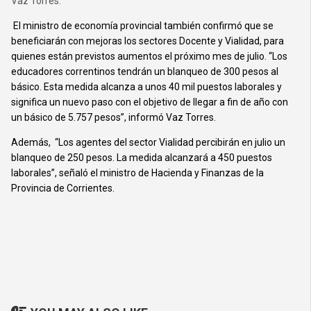
Vaz Torres.
El ministro de economía provincial también confirmó que se
beneficiarán con mejoras los sectores Docente y Vialidad, para
quienes están previstos aumentos el próximo mes de julio. “Los
educadores correntinos tendrán un blanqueo de 300 pesos al
básico. Esta medida alcanza a unos 40 mil puestos laborales y
significa un nuevo paso con el objetivo de llegar a fin de año con
un básico de 5.757 pesos”, informó Vaz Torres.
Además,
“Los agentes del sector Vialidad percibirán en julio un
blanqueo de 250 pesos. La medida alcanzará a 450 puestos
laborales”, señaló el ministro de Hacienda y Finanzas de la
Provincia de Corrientes.