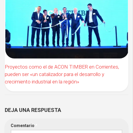
Proyectos como el de ACON TIMBER en Corrientes,
pueden ser «un catalizador para el desarrollo y
crecimiento industrial en la región»
DEJA UNA RESPUESTA
Comentario
*