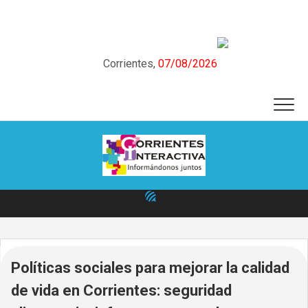
Skip
to
content
Corrientes,
07/08/2026
Políticas sociales para mejorar la calidad
de vida en Corrientes: seguridad