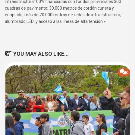
infraestructura100% financiadas con fondos provinciales:300
cuadras de pavimento; 30.000 metros de cordón cuneta y
enripiado; más de 20.000 metros de redes de infraestructura;
alumbrado LED; y acceso a las líneas de alta tensión.»
YOU MAY ALSO LIKE...
0