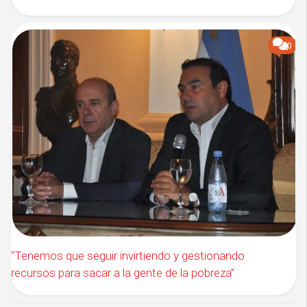
0
“Tenemos que seguir invirtiendo y gestionando
recursos para sacar a la gente de la pobreza”