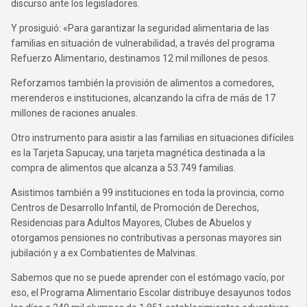
discurso ante los legisladores.
Y prosiguió: «Para garantizar la seguridad alimentaria de las
familias en situación de vulnerabilidad, a través del programa
Refuerzo Alimentario, destinamos 12 mil millones de pesos.
Reforzamos también la provisión de alimentos a comedores,
merenderos e instituciones, alcanzando la cifra de más de 17
millones de raciones anuales.
Otro instrumento para asistir a las familias en situaciones difíciles
es la Tarjeta Sapucay, una tarjeta magnética destinada a la
compra de alimentos que alcanza a 53.749 familias.
Asistimos también a 99 instituciones en toda la provincia, como
Centros de Desarrollo Infantil, de Promoción de Derechos,
Residencias para Adultos Mayores, Clubes de Abuelos y
otorgamos pensiones no contributivas a personas mayores sin
jubilación y a ex Combatientes de Malvinas.
Sabemos que no se puede aprender con el estómago vacío, por
eso, el Programa Alimentario Escolar distribuye desayunos todos