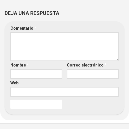
DEJA UNA RESPUESTA
Comentario
*
Nombre
*
Correo electrónico
*
Web