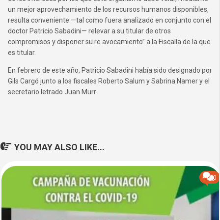
un mejor aprovechamiento de los recursos humanos disponibles,
resulta conveniente —tal como fuera analizado en conjunto con el
doctor Patricio Sabadini— relevar a su titular de otros
compromisos y disponer su re avocamiento” a la Fiscalía de la que
es titular.
En febrero de este año, Patricio Sabadini había sido designado por
Gils Cargó junto a los fiscales Roberto Salum y Sabrina Namer y el
secretario letrado Juan Murr
YOU MAY ALSO LIKE...
0