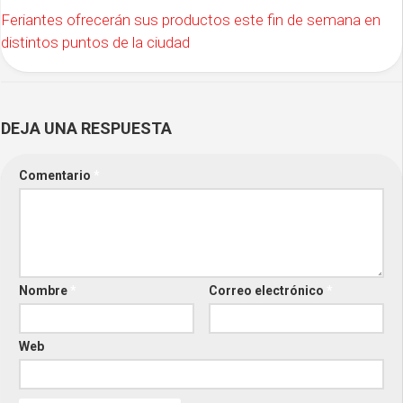
Feriantes ofrecerán sus productos este fin de semana en
distintos puntos de la ciudad
DEJA UNA RESPUESTA
Comentario
*
Nombre
*
Correo electrónico
*
Web