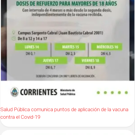
Salud Pública comunica puntos de aplicación de la vacuna
contra el Covid-19