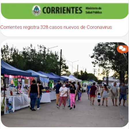
Corrientes registra 328 casos nuevos de Coronavirus
0