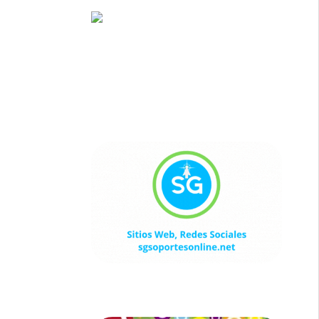
Sitios Web, Redes Sociales
sgsoportesonline.net