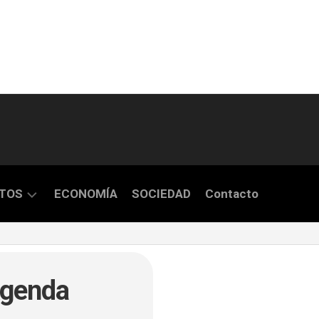
TOS
ECONOMÍA
SOCIEDAD
Contacto
S
Agenda