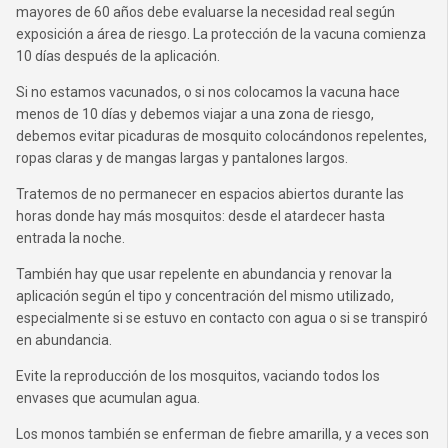
mayores de 60 años debe evaluarse la necesidad real según
exposición a área de riesgo. La protección de la vacuna comienza
10 días después de la aplicación.
Si no estamos vacunados, o si nos colocamos la vacuna hace
menos de 10 días y debemos viajar a una zona de riesgo,
debemos evitar picaduras de mosquito colocándonos repelentes,
ropas claras y de mangas largas y pantalones largos.
Tratemos de no permanecer en espacios abiertos durante las
horas donde hay más mosquitos: desde el atardecer hasta
entrada la noche.
También hay que usar repelente en abundancia y renovar la
aplicación según el tipo y concentración del mismo utilizado,
especialmente si se estuvo en contacto con agua o si se transpiró
en abundancia.
Evite la reproducción de los mosquitos, vaciando todos los
envases que acumulan agua.
Los monos también se enferman de fiebre amarilla, y a veces son