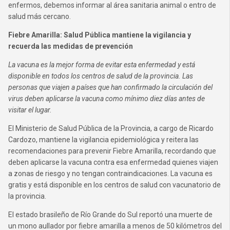
enfermos, debemos informar al área sanitaria animal o entro de
salud más cercano.
Fiebre Amarilla: Salud Pública mantiene la vigilancia y
recuerda las medidas de prevención
La vacuna es la mejor forma de evitar esta enfermedad y está
disponible en todos los centros de salud de la provincia. Las
personas que viajen a países que han confirmado la circulación del
virus deben aplicarse la vacuna como mínimo diez días antes de
visitar el lugar.
El Ministerio de Salud Pública de la Provincia, a cargo de Ricardo
Cardozo, mantiene la vigilancia epidemiológica y reitera las
recomendaciones para prevenir Fiebre Amarilla, recordando que
deben aplicarse la vacuna contra esa enfermedad quienes viajen
a zonas de riesgo y no tengan contraindicaciones. La vacuna es
gratis y está disponible en los centros de salud con vacunatorio de
la provincia.
El estado brasileño de Río Grande do Sul reportó una muerte de
un mono aullador por fiebre amarilla a menos de 50 kilómetros del