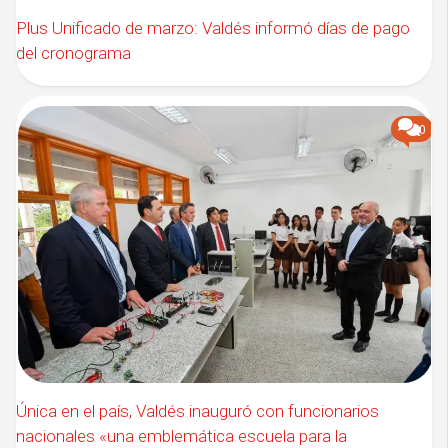
Plus Unificado de marzo: Valdés informó días de pago
del cronograma
0
Única en el país, Valdés inauguró con funcionarios
nacionales «una emblemática escuela para la