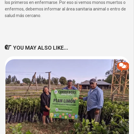
los primeros en enfermarse. Por eso si vemos monos muertos o
enfermos, debemos informar al área sanitaria animal o entro de
salud más cercano.
YOU MAY ALSO LIKE...
0