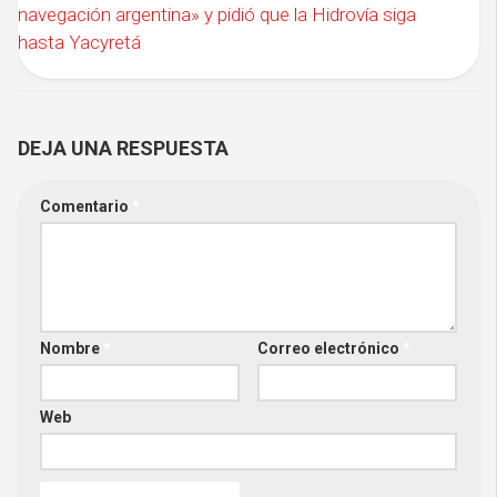
navegación argentina» y pidió que la Hidrovía siga
hasta Yacyretá
DEJA UNA RESPUESTA
Comentario
*
Nombre
*
Correo electrónico
*
Web