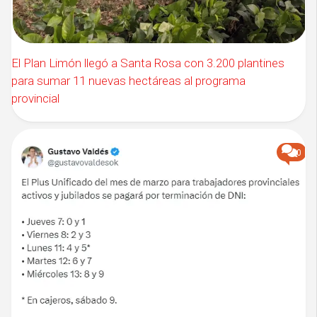
El Plan Limón llegó a Santa Rosa con 3.200 plantines
para sumar 11 nuevas hectáreas al programa
provincial
0