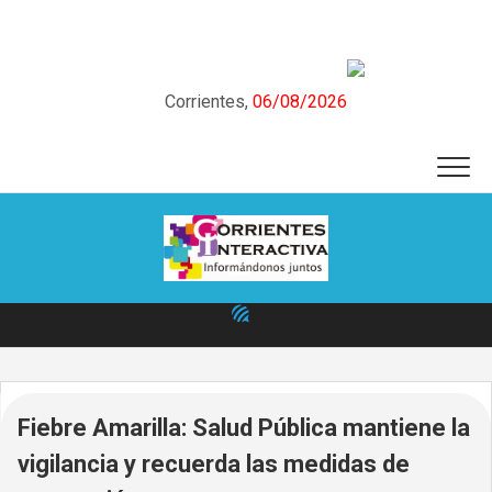
Skip
to
content
Corrientes,
06/08/2026
Fiebre Amarilla: Salud Pública mantiene la
vigilancia y recuerda las medidas de