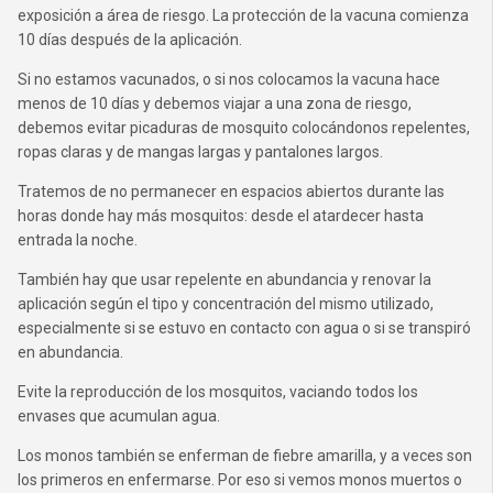
exposición a área de riesgo. La protección de la vacuna comienza
10 días después de la aplicación.
Si no estamos vacunados, o si nos colocamos la vacuna hace
menos de 10 días y debemos viajar a una zona de riesgo,
debemos evitar picaduras de mosquito colocándonos repelentes,
ropas claras y de mangas largas y pantalones largos.
Tratemos de no permanecer en espacios abiertos durante las
horas donde hay más mosquitos: desde el atardecer hasta
entrada la noche.
También hay que usar repelente en abundancia y renovar la
aplicación según el tipo y concentración del mismo utilizado,
especialmente si se estuvo en contacto con agua o si se transpiró
en abundancia.
Evite la reproducción de los mosquitos, vaciando todos los
envases que acumulan agua.
Los monos también se enferman de fiebre amarilla, y a veces son
los primeros en enfermarse. Por eso si vemos monos muertos o