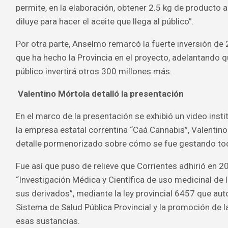
permite, en la elaboración, obtener 2.5 kg de producto a
diluye para hacer el aceite que llega al público”.
Por otra parte, Anselmo remarcó la fuerte inversión de
que ha hecho la Provincia en el proyecto, adelantando 
público invertirá otros 300 millones más.
Valentino Mórtola detalló la presentación
En el marco de la presentación se exhibió un video insti
la empresa estatal correntina “Caá Cannabis”, Valentino
detalle pormenorizado sobre cómo se fue gestando tod
Fue así que puso de relieve que Corrientes adhirió en 2
“Investigación Médica y Científica de uso medicinal de 
sus derivados”, mediante la ley provincial 6457 que aut
Sistema de Salud Pública Provincial y la promoción de l
esas sustancias.