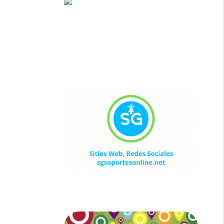
Sitios Web, Redes Sociales
sgsoportesonline.net