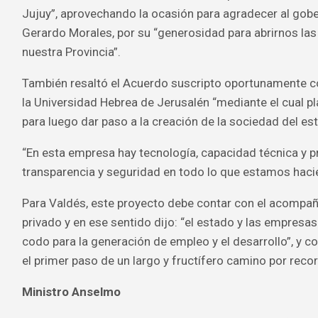
Jujuy”, aprovechando la ocasión para agradecer al gobe
Gerardo Morales, por su “generosidad para abrirnos las 
nuestra Provincia”.
También resaltó el Acuerdo suscripto oportunamente co
la Universidad Hebrea de Jerusalén “mediante el cual p
para luego dar paso a la creación de la sociedad del e
“En esta empresa hay tecnología, capacidad técnica y 
transparencia y seguridad en todo lo que estamos haci
Para Valdés, este proyecto debe contar con el acompa
privado y en ese sentido dijo: “el estado y las empresa
codo para la generación de empleo y el desarrollo”, y 
el primer paso de un largo y fructífero camino por recor
Ministro Anselmo