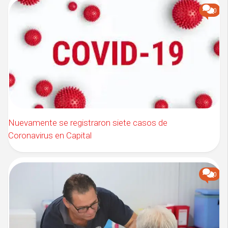
0
Nuevamente se registraron siete casos de
Coronavirus en Capital
0