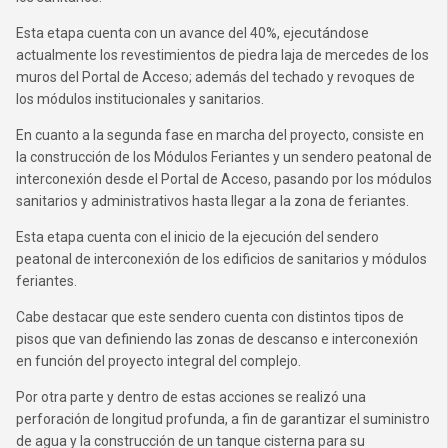
Esta etapa cuenta con un avance del 40%, ejecutándose
actualmente los revestimientos de piedra laja de mercedes de los
muros del Portal de Acceso; además del techado y revoques de
los módulos institucionales y sanitarios.
En cuanto a la segunda fase en marcha del proyecto, consiste en
la construcción de los Módulos Feriantes y un sendero peatonal de
interconexión desde el Portal de Acceso, pasando por los módulos
sanitarios y administrativos hasta llegar a la zona de feriantes.
Esta etapa cuenta con el inicio de la ejecución del sendero
peatonal de interconexión de los edificios de sanitarios y módulos
feriantes.
Cabe destacar que este sendero cuenta con distintos tipos de
pisos que van definiendo las zonas de descanso e interconexión
en función del proyecto integral del complejo.
Por otra parte y dentro de estas acciones se realizó una
perforación de longitud profunda, a fin de garantizar el suministro
de agua y la construcción de un tanque cisterna para su