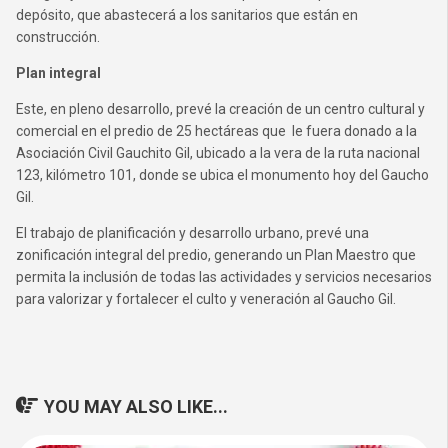
depósito, que abastecerá a los sanitarios que están en
construcción.
Plan integral
Este, en pleno desarrollo, prevé la creación de un centro cultural y
comercial en el predio de 25 hectáreas que le fuera donado a la
Asociación Civil Gauchito Gil, ubicado a la vera de la ruta nacional
123, kilómetro 101, donde se ubica el monumento hoy del Gaucho
Gil.
El trabajo de planificación y desarrollo urbano, prevé una
zonificación integral del predio, generando un Plan Maestro que
permita la inclusión de todas las actividades y servicios necesarios
para valorizar y fortalecer el culto y veneración al Gaucho Gil.
YOU MAY ALSO LIKE...