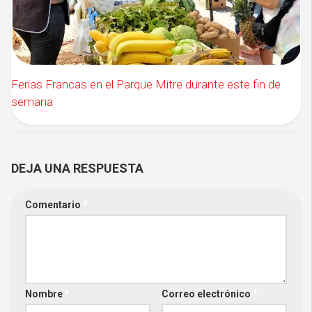
Ferias Francas en el Parque Mitre durante este fin de
semana
DEJA UNA RESPUESTA
Comentario
*
Nombre
*
Correo electrónico
*