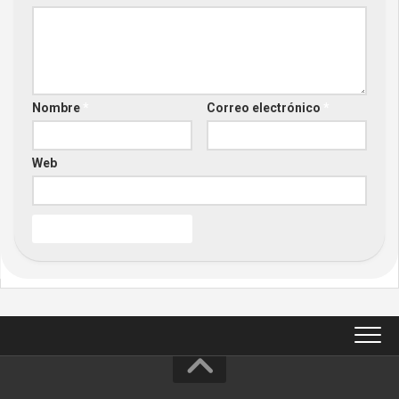
Nombre
*
Correo electrónico
*
Web