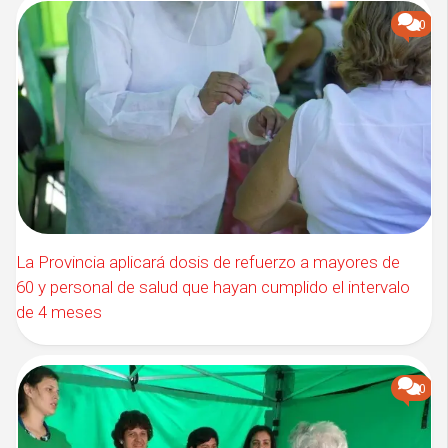
0
La Provincia aplicará dosis de refuerzo a mayores de
60 y personal de salud que hayan cumplido el intervalo
de 4 meses
0