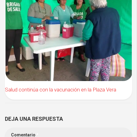
Salud continúa con la vacunación en la Plaza Vera
DEJA UNA RESPUESTA
Comentario
*