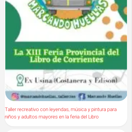
Taller recreativo con leyendas, música y pintura para
niños y adultos mayores en la feria del Libro