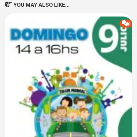
YOU MAY ALSO LIKE...
0