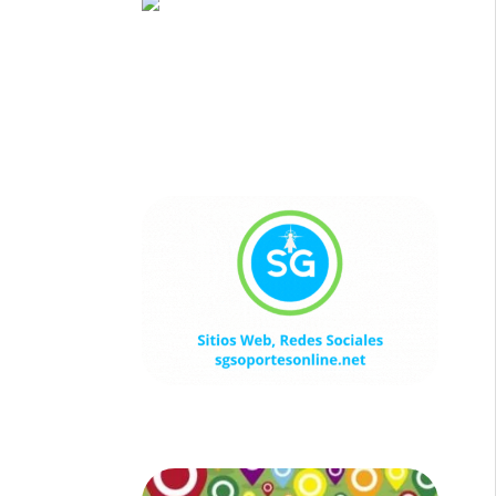
Sitios Web, Redes Sociales
sgsoportesonline.net