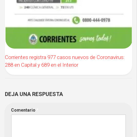
Corrientes registra 977 casos nuevos de Coronavirus:
288 en Capital y 689 en el Interior
DEJA UNA RESPUESTA
Comentario
*