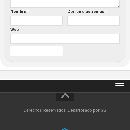
Nombre
*
Correo electrónico
*
Web
Derechos Reservados. Desarrollado por SG