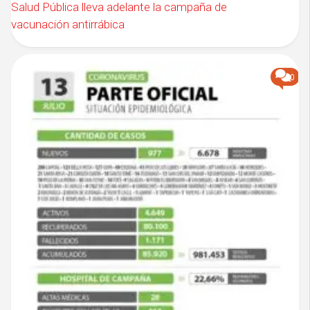
Salud Pública lleva adelante la campaña de
vacunación antirrábica
0