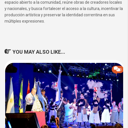
espacio abierto a la comunidad, reúne obras de creadores locales
y nacionales, y busca fortalecer el acceso a la cultura, incentivar la
producción artística y preservar la identidad correntina en sus
múltiples expresiones.
YOU MAY ALSO LIKE...
0