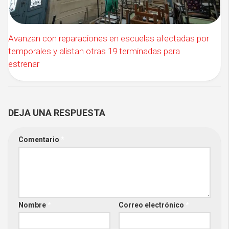
Avanzan con reparaciones en escuelas afectadas por
temporales y alistan otras 19 terminadas para
estrenar
DEJA UNA RESPUESTA
Comentario
*
Nombre
*
Correo electrónico
*