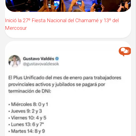
Inició la 27º Fiesta Nacional del Chamamé y 13º del
Mercosur
0