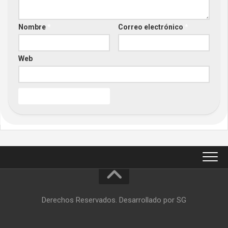
Nombre
*
Correo electrónico
*
Web
Derechos Reservados. Desarrollado por SG