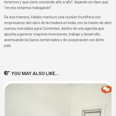
tenemos y que viene creciendo año a año”, dejando en claro que
“en eso estamos trabajando”.
De esa manera, Valdés mantuvo una reunión fructífera con
empresarios del rubro de la madera en India, con la misión de abrir
nuevos mercados para Corrientes, dentro de una agenda que
apunta a generar mayores inversiones, trabajo y desarrollo,
acentuando los lazos comerciales y de cooperación con dicho
país.
YOU MAY ALSO LIKE...
0