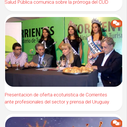
Salud Pública comunica sobre la prórroga del CUD
0
Presentacion de oferta ecoturistica de Corrientes
ante profesionales del sector y prensa del Uruguay
0