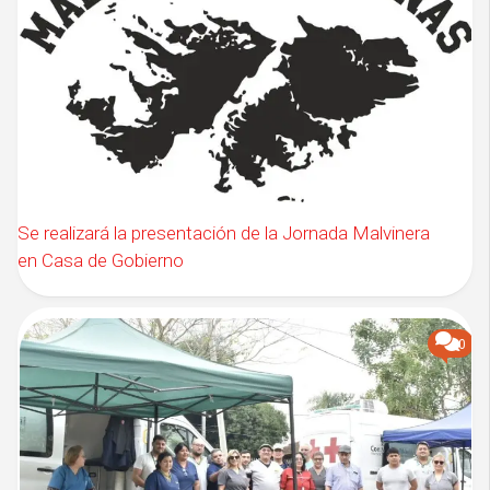
Se realizará la presentación de la Jornada Malvinera
en Casa de Gobierno
0