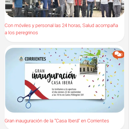
Con móviles y personal las 24 horas, Salud acompaña
a los peregrinos
0
Gran inauguración de la “Casa Iberá” en Corrientes