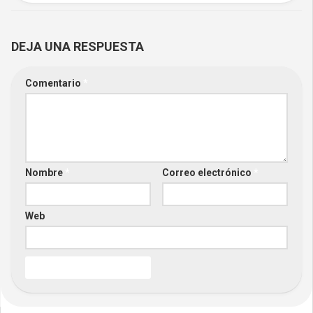
DEJA UNA RESPUESTA
Comentario
*
Nombre
*
Correo electrónico
*
Web