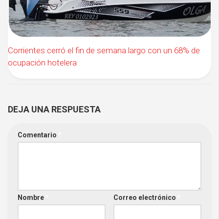
Corrientes cerró el fin de semana largo con un 68% de
ocupación hotelera
DEJA UNA RESPUESTA
Comentario
*
Nombre
*
Correo electrónico
*