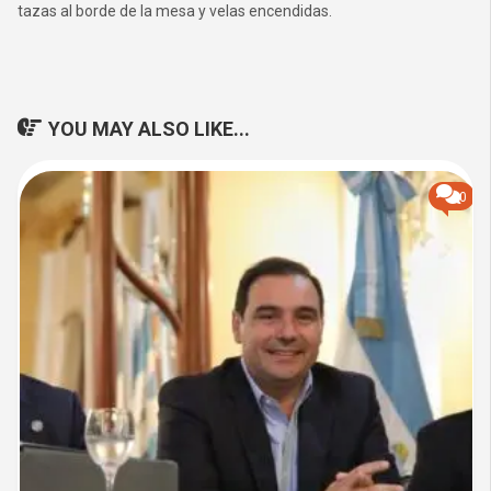
tazas al borde de la mesa y velas encendidas.
YOU MAY ALSO LIKE...
0