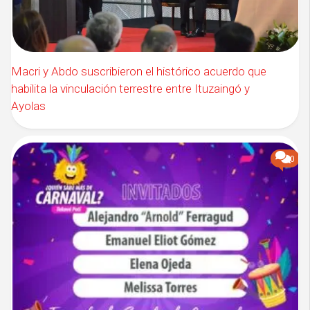
Macri y Abdo suscribieron el histórico acuerdo que
habilita la vinculación terrestre entre Ituzaingó y
Ayolas
0