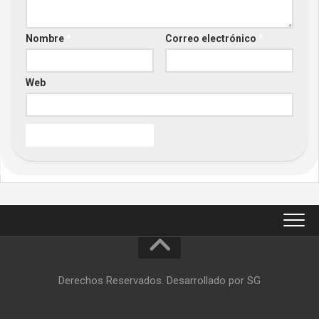
Nombre
*
Correo electrónico
*
Web
Derechos Reservados. Desarrollado por SG