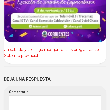
Un sábado y domingo más, junto a los programas del
Gobierno provincial
DEJA UNA RESPUESTA
Comentario
*