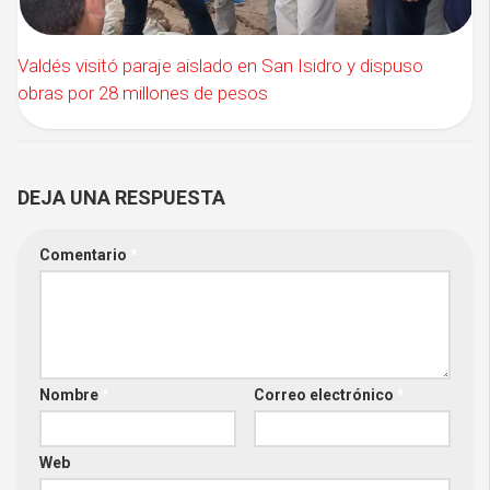
Valdés visitó paraje aislado en San Isidro y dispuso
obras por 28 millones de pesos
DEJA UNA RESPUESTA
Comentario
*
Nombre
*
Correo electrónico
*
Web