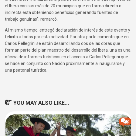
el Ibera con sus más de 20 municipios que en forma directa o
indirecta está obteniendo beneficios generando fuentes de
trabajo genuinas”, remarcó.
Al mismo tiempo, entregó declaración de interés de este evento y
felicito a todos por esta actividad. Por otra parte comento que en
Carlos Pellegrini se están desarrollando dos de las obras que
forman parte del plan maestro del desarrollo del Ibera, una es una
oficina de informes turísticos en el acceso a Carlos Pellegrini que
se hace en conjunto con Nación próximamente a inaugurarse y
una peatonal turística.
YOU MAY ALSO LIKE...
0