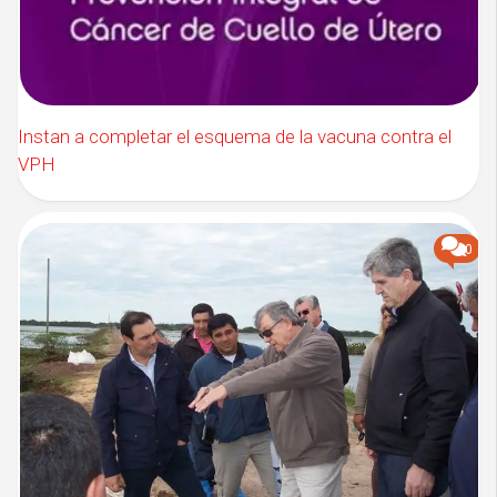
Instan a completar el esquema de la vacuna contra el
VPH
0