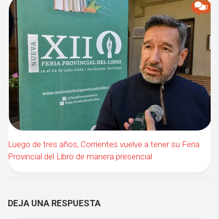
0
Luego de tres años, Corrientes vuelve a tener su Feria
Provincial del Libro de manera presencial
DEJA UNA RESPUESTA