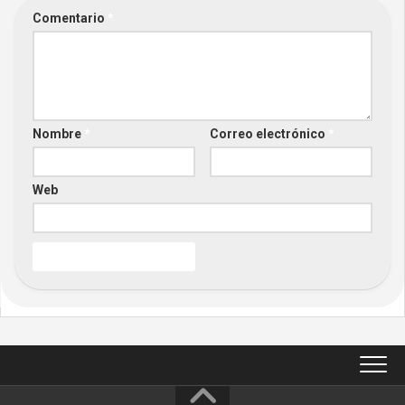
Comentario
*
Nombre
*
Correo electrónico
*
Web