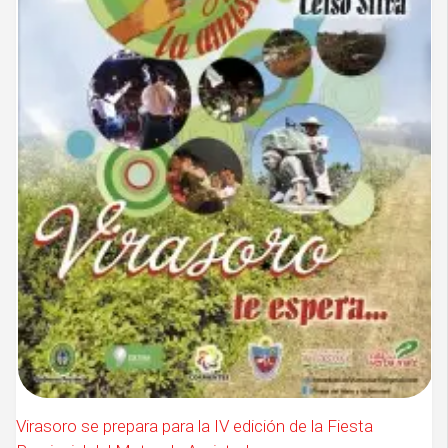
Virasoro se prepara para la IV edición de la Fiesta