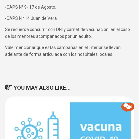
-CAPS N° 9- 17 de Agosto.
-CAPS Nº 14 Juan de Vera.
Se recuerda concurrir con DNI y carnet de vacunación, en el caso
de los menores acompañados por un adulto.
Vale mencionar que estas campañas en el interior se llevan
adelante de forma articulada con los hospitales locales.
YOU MAY ALSO LIKE...
0