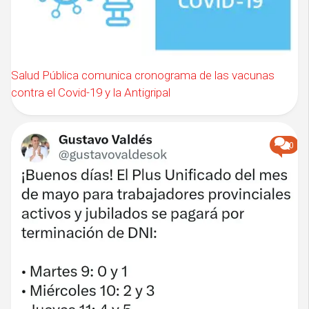
Salud Pública comunica cronograma de las vacunas
contra el Covid-19 y la Antigripal
0