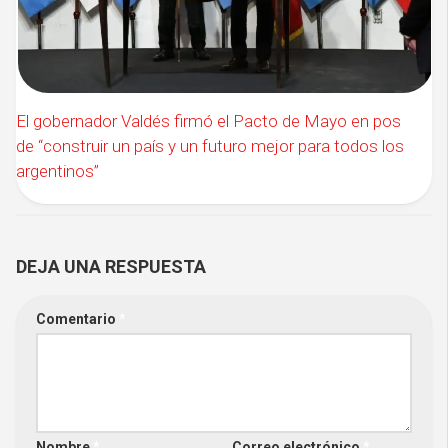
El gobernador Valdés firmó el Pacto de Mayo en pos
de “construir un país y un futuro mejor para todos los
argentinos”
DEJA UNA RESPUESTA
Comentario
*
Nombre
*
Correo electrónico
*