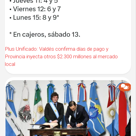
Plus Unificado: Valdés confirma días de pago y
Provincia inyecta otros $2.300 millones al mercado
local
0