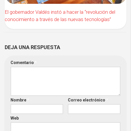
El gobernador Valdés instó a hacer la “revolución del
conocimiento a través de las nuevas tecnologías”
DEJA UNA RESPUESTA
Comentario
*
Nombre
*
Correo electrónico
*
Web