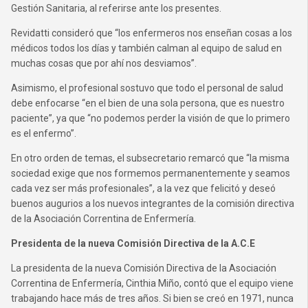
Gestión Sanitaria, al referirse ante los presentes.
Revidatti consideró que “los enfermeros nos enseñan cosas a los
médicos todos los días y también calman al equipo de salud en
muchas cosas que por ahí nos desviamos”.
Asimismo, el profesional sostuvo que todo el personal de salud
debe enfocarse “en el bien de una sola persona, que es nuestro
paciente”, ya que “no podemos perder la visión de que lo primero
es el enfermo”.
En otro orden de temas, el subsecretario remarcó que “la misma
sociedad exige que nos formemos permanentemente y seamos
cada vez ser más profesionales”, a la vez que felicitó y deseó
buenos augurios a los nuevos integrantes de la comisión directiva
de la Asociación Correntina de Enfermería.
Presidenta de la nueva Comisión Directiva de la A.C.E
La presidenta de la nueva Comisión Directiva de la Asociación
Correntina de Enfermería, Cinthia Miño, contó que el equipo viene
trabajando hace más de tres años. Si bien se creó en 1971, nunca