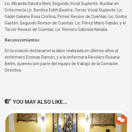
Lic. Miranda Sandra Není; Segundo Vocal Suplente: Auxiliar en
Enfermería Lic. Benítez Edith Beatriz; Tercer Vocal Suplente: Lic.
Galán Galiano Rosa Cristina; Primer Revisor de Cuentas: Lic. Godoy
Gastón; Segundo Revisor de Cuentas: Lic. Pérez Mario Fabián; y el
Tercer Revisor de Cuentas: Lic. Romero Gabriela Natalia.
Reconocimientos
En la ocasión destacaron la labor realizada en últimos años al
enfermero Encinas Ramón, y a la enfermera Revolero Roxana
Belén, quienes son parte del equipo de trabajo de la Comisión
Directiva.
YOU MAY ALSO LIKE...
0