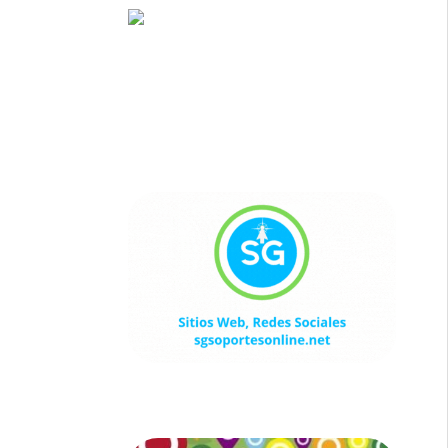
Sitios Web, Redes Sociales
sgsoportesonline.net