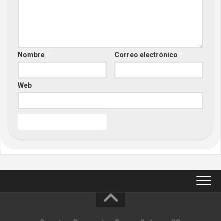
Nombre
*
Correo electrónico
*
Web