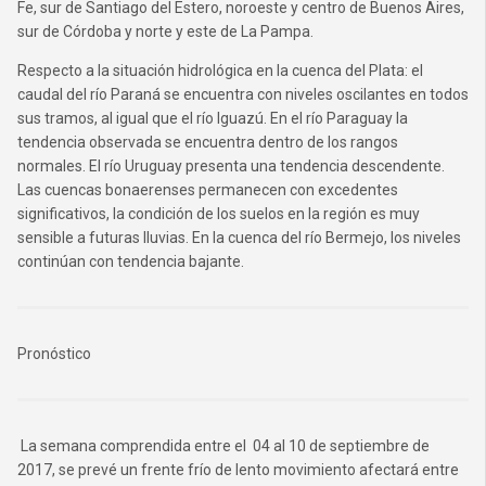
Fe, sur de Santiago del Estero, noroeste y centro de Buenos Aires,
sur de Córdoba y norte y este de La Pampa.
Respecto a la situación hidrológica en la cuenca del Plata: el
caudal del río Paraná se encuentra con niveles oscilantes en todos
sus tramos, al igual que el río Iguazú. En el río Paraguay la
tendencia observada se encuentra dentro de los rangos
normales. El río Uruguay presenta una tendencia descendente.
Las cuencas bonaerenses permanecen con excedentes
significativos, la condición de los suelos en la región es muy
sensible a futuras lluvias. En la cuenca del río Bermejo, los niveles
continúan con tendencia bajante.
Pronóstico
La semana comprendida entre el 04 al 10 de septiembre de
2017, se prevé un frente frío de lento movimiento afectará entre