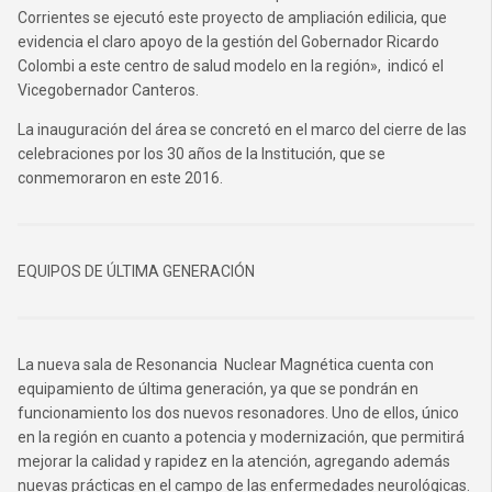
Corrientes se ejecutó este proyecto de ampliación edilicia, que
evidencia el claro apoyo de la gestión del Gobernador Ricardo
Colombi a este centro de salud modelo en la región», indicó el
Vicegobernador Canteros.
La inauguración del área se concretó en el marco del cierre de las
celebraciones por los 30 años de la Institución, que se
conmemoraron en este 2016.
EQUIPOS DE ÚLTIMA GENERACIÓN
La nueva sala de Resonancia Nuclear Magnética cuenta con
equipamiento de última generación, ya que se pondrán en
funcionamiento los dos nuevos resonadores. Uno de ellos, único
en la región en cuanto a potencia y modernización, que permitirá
mejorar la calidad y rapidez en la atención, agregando además
nuevas prácticas en el campo de las enfermedades neurológicas.