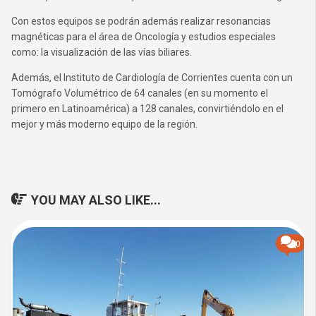
Con estos equipos se podrán además realizar resonancias
magnéticas para el área de Oncología y estudios especiales
como: la visualización de las vías biliares.
Además, el Instituto de Cardiología de Corrientes cuenta con un
Tomógrafo Volumétrico de 64 canales (en su momento el
primero en Latinoamérica) a 128 canales, convirtiéndolo en el
mejor y más moderno equipo de la región.
YOU MAY ALSO LIKE...
0