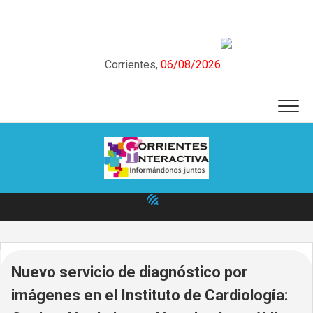
Skip
to
content
Corrientes,
06/08/2026
Nuevo servicio de diagnóstico por
imágenes en el Instituto de Cardiología: