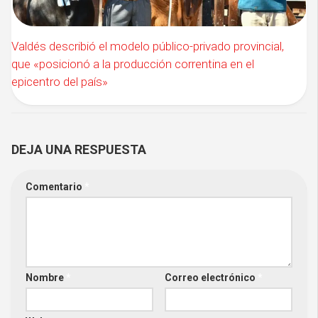
Valdés describió el modelo público-privado provincial,
que «posicionó a la producción correntina en el
epicentro del país»
DEJA UNA RESPUESTA
Comentario
*
Nombre
*
Correo electrónico
*