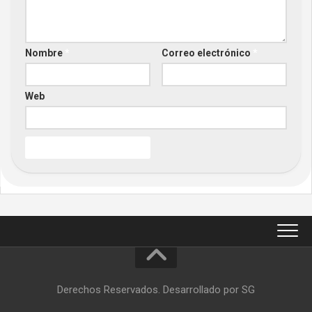
Nombre
*
Correo electrónico
*
Web
Derechos Reservados. Desarrollado por SG