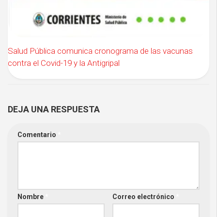
Salud Pública comunica cronograma de las vacunas
contra el Covid-19 y la Antigripal
DEJA UNA RESPUESTA
Comentario
*
Nombre
*
Correo electrónico
*