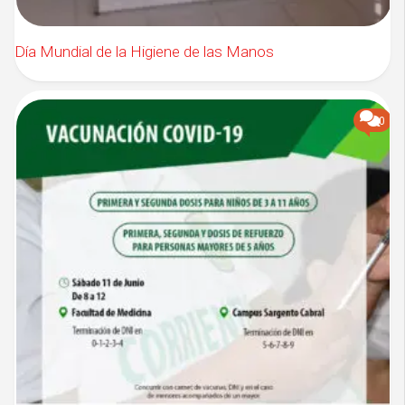
Día Mundial de la Higiene de las Manos
0