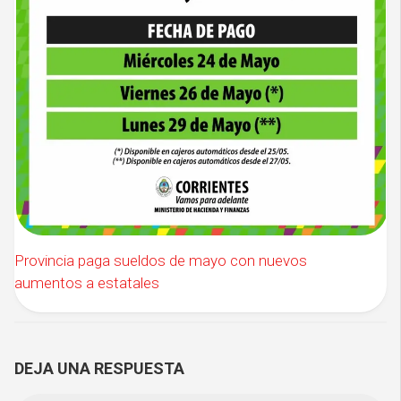
Provincia paga sueldos de mayo con nuevos
aumentos a estatales
DEJA UNA RESPUESTA