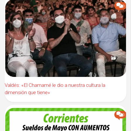
0
Valdés: «El Chamamé le dio a nuestra cultura la
dimensión que tiene»
0