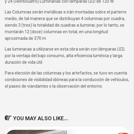
y 24 (veinticuatro) Luminarias con lámparas LED de 120 W.
Las Columnas serán metálicas e irán montadas sobre el parterre
medio, de tal manera que se distribuyan 4 columnas por cuadra,
siendo 3 (tres) la totalidad de cuadras a iluminar, por lo tanto, se
montarán 12 (doce) columnas en total, en una longitud
aproximada de 370 m
Las luminarias a utilizarse en esta obra serán con lámparas LED,
por la ventaja del bajo consumo, alta eficiencia lumínica y larga
duración de vida útil.
Para elección de las columnas y los artefactos, se tuvo en cuenta
condiciones de visibilidad idóneas para la conducción de vehículos,
el paseo de viandantes o la observación del entorno.
YOU MAY ALSO LIKE...