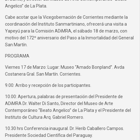
Angelico” de La Plata.
Cabe acotar que la Vicegobernación de Corrientes mediante la
coordinación del Instituto Sanmartiniano, ofrecerá una visita a
Yapeyú para la Comisión ADiMRA, el sábado 18 de marzo, con
motivo del 172º aniversario del Paso a la Inmortalidad del General
San Martín.
PROGRAMA
Viernes 17 de Marzo: Lugar: Museo “Amado Bonpland”. Avda
Costanera Gral. San Martín. Corrientes.
9.00: Arribo y recepción de los participantes.
10.00: Apertura, palabras de presentación del Presidente de
ADiMRA Dr. Walter Di Santo, Director del Museo de Arte
Contemporáneo “Beato Angelico” de La Plata y el Presidente del
Instituto de Cultura Arq. Gabriel Romero.
10.30 hrs Conferencia inaugural. Dr. Herib Caballero Campos.
Presidente Sociedad Científica del Paraguay.