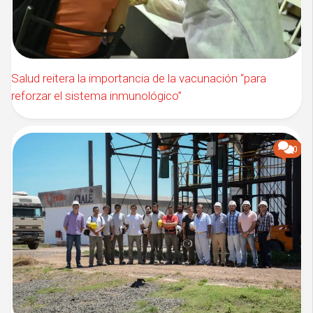
Salud reitera la importancia de la vacunación “para
reforzar el sistema inmunológico”
0