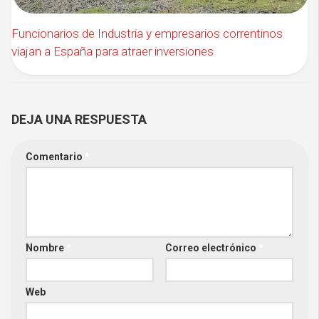
Funcionarios de Industria y empresarios correntinos
viajan a España para atraer inversiones
DEJA UNA RESPUESTA
Comentario
*
Nombre
*
Correo electrónico
*
Web