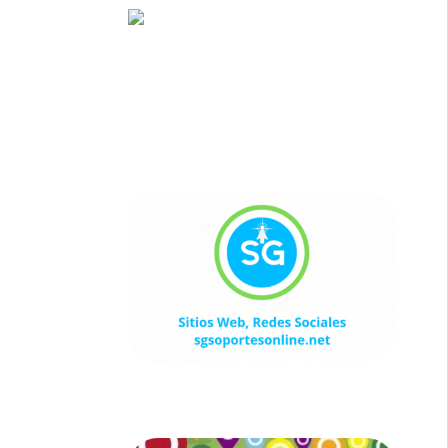
Sitios Web, Redes Sociales
sgsoportesonline.net