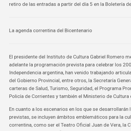
retiro de las entradas a partir del día 5 en la Boletería de
La agenda correntina del Bicentenario
El presidente del Instituto de Cultura Gabriel Romero m
adelante la programación prevista para celebrar los 200
Independencia argentina, han venido trabajando articu
del Gobierno Provincial, entre otros, la Secretaría Gener
carteras de Salud, Turismo, Seguridad, el Programa Prom
Policía de Corrientes y también el Ministerio de Cultura 
En cuanto a los escenarios en los que se desarrollarán l
previstas, se incluyen ámbitos emblemáticos para la cult
correntina, como ser el Teatro Oficial Juan de Vera, la 