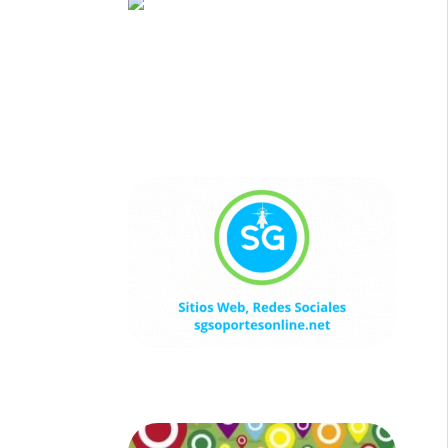
Sitios Web, Redes Sociales
sgsoportesonline.net