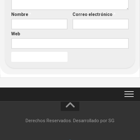
Nombre
*
Correo electrónico
*
Web
Derechos Reservados. Desarrollado por SG