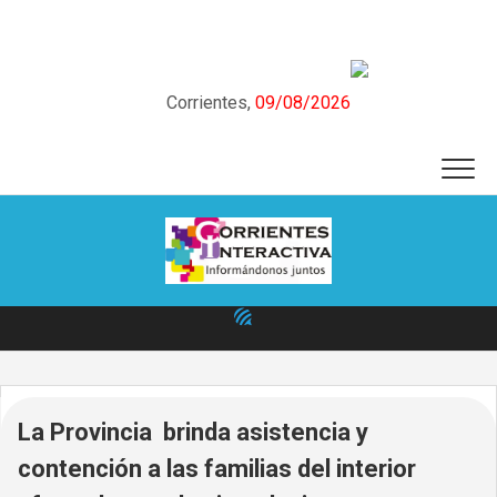
Skip
to
content
Corrientes,
09/08/2026
La Provincia brinda asistencia y
contención a las familias del interior