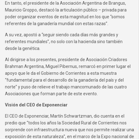
En tanto, el presidente de la Asociación Argentina de Brangus,
Mauricio Groppo, destacó la articulación público – privada para
poder organizar eventos de esta magnitud en los que “somos
referentes de la ganadería mundial con estas razas”.
A su vez, apostó a “seguir siendo cada días más grandes y
referentes mundiales”, no solo con la hacienda sino también
desde la genética.
Al dirigirse a los presentes, presidente de Asociación Criadores
Brahman Argentina, Miguel Pibernus, remarcó en primer lugar el
apoyo que le da el Gobierno de Corrientes a esta muestra
“fundamental para el desarrollo de la ganadería del país y del
norte” y puso de relieve el trabajo mancomunado de las cuatro
Asociaciones que forman parte de este evento.
Visión del CEO de Exponenciar
El CEO de Exponenciar, Martín Schwartzman, dio cuenta en el
predio que “todos los años la Sociedad Rural de Corrientes nos
sorprende con infraestructura nueva que nos permite realizar una
exposición de esta naturaleza”, en el marco de la Expo nacional de