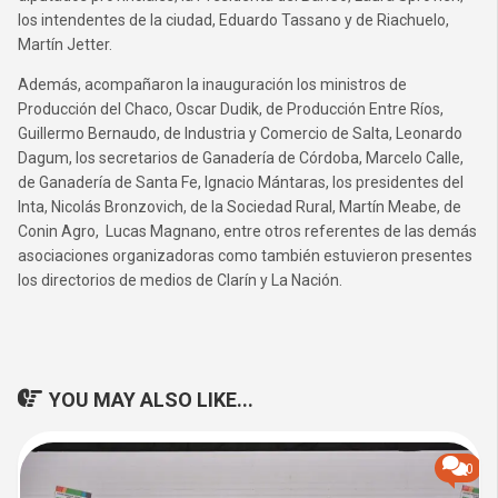
los intendentes de la ciudad, Eduardo Tassano y de Riachuelo,
Martín Jetter.
Además, acompañaron la inauguración los ministros de
Producción del Chaco, Oscar Dudik, de Producción Entre Ríos,
Guillermo Bernaudo, de Industria y Comercio de Salta, Leonardo
Dagum, los secretarios de Ganadería de Córdoba, Marcelo Calle,
de Ganadería de Santa Fe, Ignacio Mántaras, los presidentes del
Inta, Nicolás Bronzovich, de la Sociedad Rural, Martín Meabe, de
Conin Agro, Lucas Magnano, entre otros referentes de las demás
asociaciones organizadoras como también estuvieron presentes
los directorios de medios de Clarín y La Nación.
YOU MAY ALSO LIKE...
0