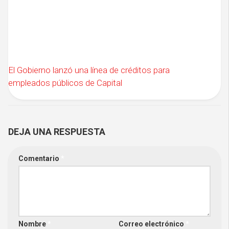
El Gobierno lanzó una línea de créditos para
empleados públicos de Capital
DEJA UNA RESPUESTA
Comentario
*
Nombre
*
Correo electrónico
*