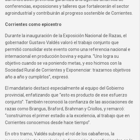
conferencias, exposiciones y talleres que fortalecerán el sector
agroindustrial y contribuirán al progreso sostenible de Corrientes.
Corrientes como epicentro
Durante la inauguración de la Exposición Nacional de Razas, el
gobernador Gustavo Valdés valoró el trabajo conjunto que
permitió consolidar este evento como una referencia nacional e
internacional en producción bovina y equina. “Uno logra su
objetivo cuando se va poniendo metas, y eso hicimos con la
Sociedad Rural de Corrientes y Exponenciar: trazarnos objetivos
año a año y cumplirlos”, expresó.
El mandatario destacó especialmente al equipo del Gobierno
provincial, enfatizando que “esto es producto de ese esfuerzo
conjunto”. También reconoció la confianza de las asociaciones de
razas como Brangus, Braford, Brahman y Criollos, y remarcó:
“construimos el primer estadio a la excelencia, al trabajo que en
Corrientes conocemos desde hace tiempo”.
En otro tramo, Valdés subrayó el rol de los cabañeros, la