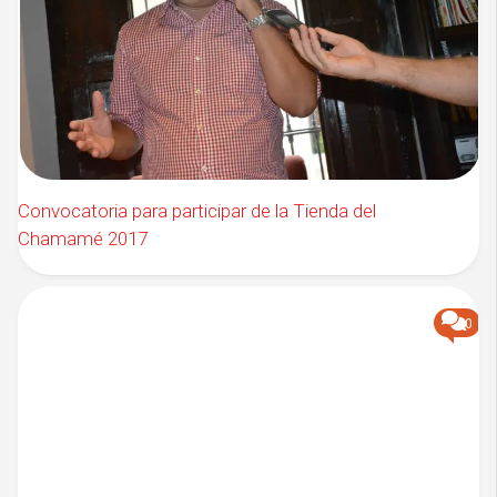
Convocatoria para participar de la Tienda del
Chamamé 2017
0