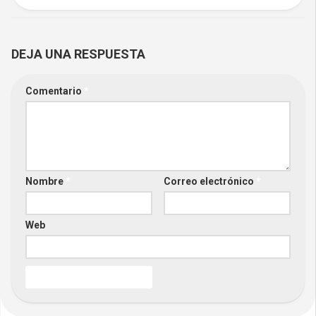
DEJA UNA RESPUESTA
Comentario
*
Nombre
*
Correo electrónico
*
Web