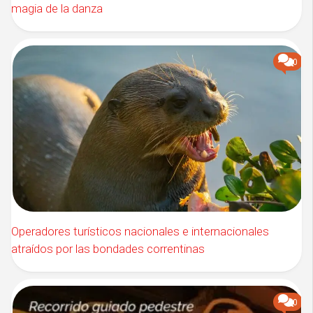
magia de la danza
0
Operadores turísticos nacionales e internacionales
atraídos por las bondades correntinas
0