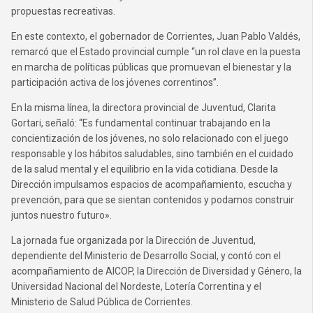
propuestas recreativas.
En este contexto, el gobernador de Corrientes, Juan Pablo Valdés,
remarcó que el Estado provincial cumple “un rol clave en la puesta
en marcha de políticas públicas que promuevan el bienestar y la
participación activa de los jóvenes correntinos”.
En la misma línea, la directora provincial de Juventud, Clarita
Gortari, señaló: “Es fundamental continuar trabajando en la
concientización de los jóvenes, no solo relacionado con el juego
responsable y los hábitos saludables, sino también en el cuidado
de la salud mental y el equilibrio en la vida cotidiana. Desde la
Dirección impulsamos espacios de acompañamiento, escucha y
prevención, para que se sientan contenidos y podamos construir
juntos nuestro futuro».
La jornada fue organizada por la Dirección de Juventud,
dependiente del Ministerio de Desarrollo Social, y contó con el
acompañamiento de AICOP, la Dirección de Diversidad y Género, la
Universidad Nacional del Nordeste, Lotería Correntina y el
Ministerio de Salud Pública de Corrientes.