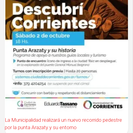
La Municipalidad realizará un nuevo recorrido pedestre
por la punta Arazaty y su entorno