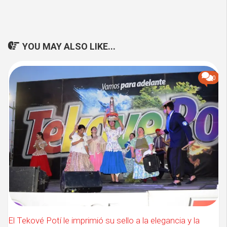
YOU MAY ALSO LIKE...
0
El Tekové Potí le imprimió su sello a la elegancia y la