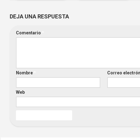
DEJA UNA RESPUESTA
Comentario
*
Nombre
*
Correo electró
Web