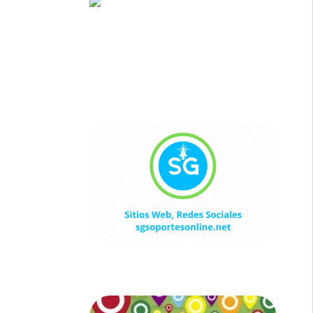
Sitios Web, Redes Sociales
sgsoportesonline.net