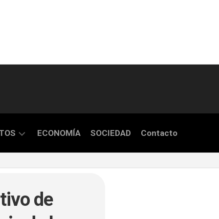
TOS
ECONOMÍA
SOCIEDAD
Contacto
S
tivo de