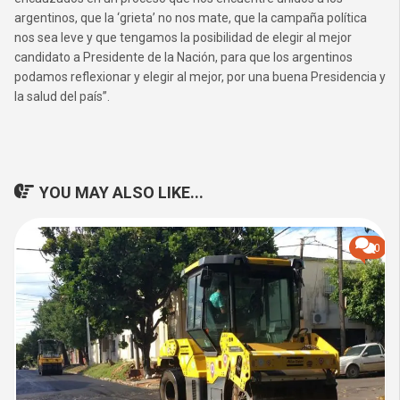
argentinos, que la ‘grieta’ no nos mate, que la campaña política
nos sea leve y que tengamos la posibilidad de elegir al mejor
candidato a Presidente de la Nación, para que los argentinos
podamos reflexionar y elegir al mejor, por una buena Presidencia y
la salud del país”.
YOU MAY ALSO LIKE...
0