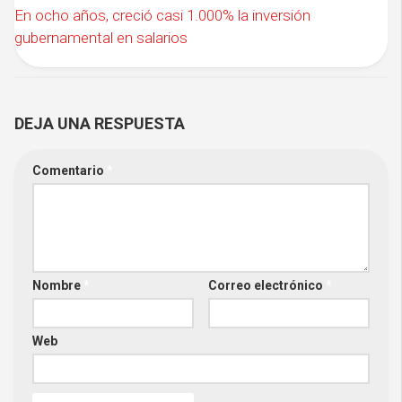
En ocho años, creció casi 1.000% la inversión
gubernamental en salarios
DEJA UNA RESPUESTA
Comentario
*
Nombre
*
Correo electrónico
*
Web