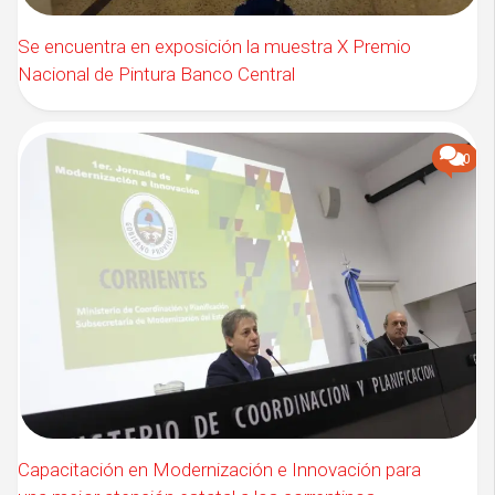
Se encuentra en exposición la muestra X Premio
Nacional de Pintura Banco Central
0
Capacitación en Modernización e Innovación para