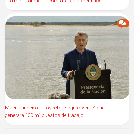
una mejor atención estatal a los correntinos
0
Macri anunció el proyecto “Seguro Verde” que
generará 100 mil puestos de trabajo