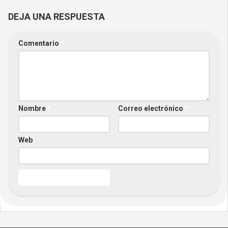
DEJA UNA RESPUESTA
Comentario
*
Nombre
*
Correo electrónico
*
Web