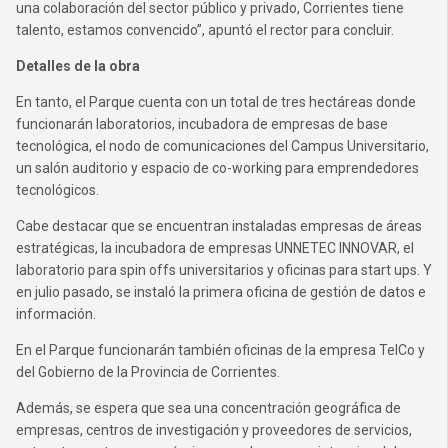
una colaboración del sector público y privado, Corrientes tiene
talento, estamos convencido”, apuntó el rector para concluir.
Detalles de la obra
En tanto, el Parque cuenta con un total de tres hectáreas donde
funcionarán laboratorios, incubadora de empresas de base
tecnológica, el nodo de comunicaciones del Campus Universitario,
un salón auditorio y espacio de co-working para emprendedores
tecnológicos.
Cabe destacar que se encuentran instaladas empresas de áreas
estratégicas, la incubadora de empresas UNNETEC INNOVAR, el
laboratorio para spin offs universitarios y oficinas para start ups. Y
en julio pasado, se instaló la primera oficina de gestión de datos e
información.
En el Parque funcionarán también oficinas de la empresa TelCo y
del Gobierno de la Provincia de Corrientes.
Además, se espera que sea una concentración geográfica de
empresas, centros de investigación y proveedores de servicios,