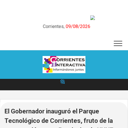
Skip
to
content
Corrientes,
09/08/2026
El Gobernador inauguró el Parque
Tecnológico de Corrientes, fruto de la