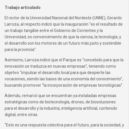
Trabajo articulado
El rector de la Universidad Nacional del Nordeste (UNNE), Gerardo
Larroza, al respecto indicó que la inauguración “es el resultado de
un trabajo tangible entre el Gobierno de Corrientes y la
Universidad, es convencimiento de que la ciencia, la tecnología, y
el desarrollo son los motores de un futuro más justo y sostenible
para la provincia”.
Asimismo, Larroza indicó que el Parque es “concebido para que la
innovación se traduzca en nuevas empresas”, teniendo como
objetivo “impulsar el desarrollo local para que despierte las
vocaciones, siendo las bases de una economía del conocimiento”,
buscando promover “la incorporación de empresas tecnológicas”.
Además, remarcó que se encuentran ya instaladas empresas
estratégicas como de biotecnología, drones, de biosoluciones
para el desarrollo y la industria, inteligencia artificial, contenido
digital, entre otras.
“Esto es una respuesta colectiva para el futuro, para la sociedad, y