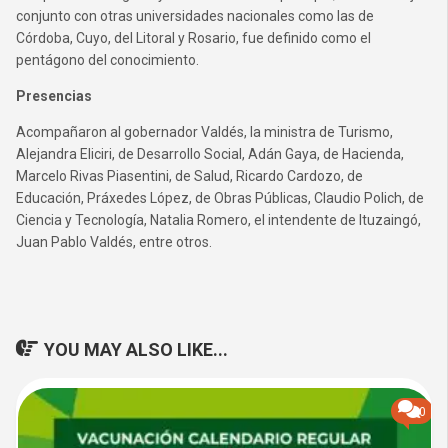
conjunto con otras universidades nacionales como las de
Córdoba, Cuyo, del Litoral y Rosario, fue definido como el
pentágono del conocimiento.
Presencias
Acompañaron al gobernador Valdés, la ministra de Turismo,
Alejandra Eliciri, de Desarrollo Social, Adán Gaya, de Hacienda,
Marcelo Rivas Piasentini, de Salud, Ricardo Cardozo, de
Educación, Práxedes López, de Obras Públicas, Claudio Polich, de
Ciencia y Tecnología, Natalia Romero, el intendente de Ituzaingó,
Juan Pablo Valdés, entre otros.
YOU MAY ALSO LIKE...
0