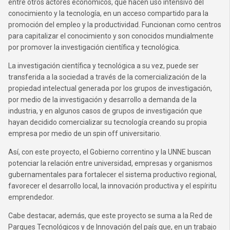
entre otros actores económicos, que hacen uso intensivo del
conocimiento y la tecnología, en un acceso compartido para la
promoción del empleo y la productividad. Funcionan como centros
para capitalizar el conocimiento y son conocidos mundialmente
por promover la investigación científica y tecnológica.
La investigación científica y tecnológica a su vez, puede ser
transferida a la sociedad a través de la comercialización de la
propiedad intelectual generada por los grupos de investigación,
por medio de la investigación y desarrollo a demanda de la
industria, y en algunos casos de grupos de investigación que
hayan decidido comercializar su tecnología creando su propia
empresa por medio de un spin off universitario.
Así, con este proyecto, el Gobierno correntino y la UNNE buscan
potenciar la relación entre universidad, empresas y organismos
gubernamentales para fortalecer el sistema productivo regional,
favorecer el desarrollo local, la innovación productiva y el espíritu
emprendedor.
Cabe destacar, además, que este proyecto se suma a la Red de
Parques Tecnológicos y de Innovación del país que, en un trabajo