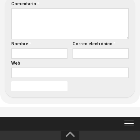
Comentario
*
Nombre
*
Correo electrónico
*
Web