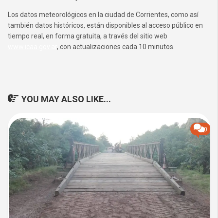
Los datos meteorológicos en la ciudad de Corrientes, como así
también datos históricos, están disponibles al acceso público en
tiempo real, en forma gratuita, a través del sitio web
www.icaa.gov.ar
, con actualizaciones cada 10 minutos.
YOU MAY ALSO LIKE...
0