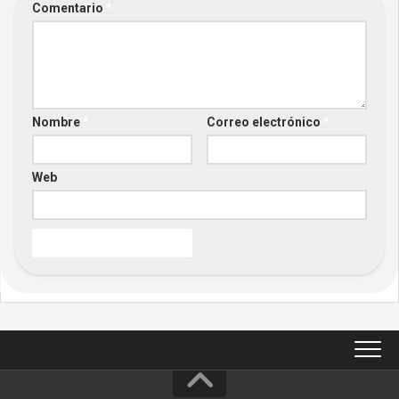
Comentario
*
Nombre
*
Correo electrónico
*
Web