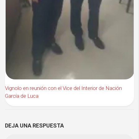
Vignolo en reunión con el Vice del Interior de Nación
García de Luca
DEJA UNA RESPUESTA