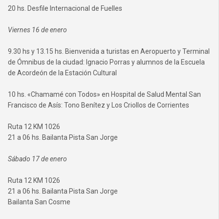
20 hs. Desfile Internacional de Fuelles
Viernes 16 de enero
9.30 hs y 13.15 hs. Bienvenida a turistas en Aeropuerto y Terminal
de Ómnibus de la ciudad: Ignacio Porras y alumnos de la Escuela
de Acordeón de la Estación Cultural
10 hs. «Chamamé con Todos» en Hospital de Salud Mental San
Francisco de Asís: Tono Benítez y Los Criollos de Corrientes
Ruta 12 KM 1026
21 a 06 hs. Bailanta Pista San Jorge
Sábado 17 de enero
Ruta 12 KM 1026
21 a 06 hs. Bailanta Pista San Jorge
Bailanta San Cosme