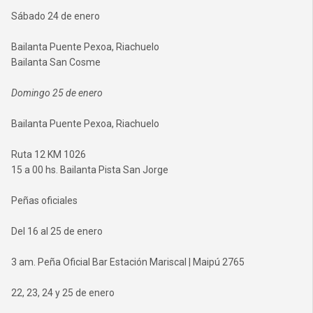
Sábado 24 de enero
Bailanta Puente Pexoa, Riachuelo
Bailanta San Cosme
Domingo 25 de enero
Bailanta Puente Pexoa, Riachuelo
Ruta 12 KM 1026
15 a 00 hs. Bailanta Pista San Jorge
Peñas oficiales
Del 16 al 25 de enero
3 am. Peña Oficial Bar Estación Mariscal | Maipú 2765
22, 23, 24 y 25 de enero