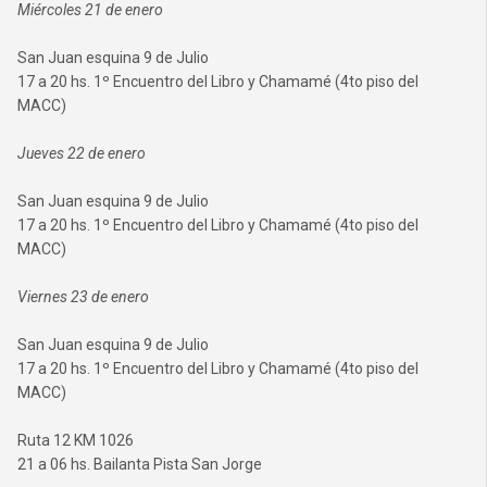
Miércoles 21 de enero
San Juan esquina 9 de Julio
17 a 20 hs. 1º Encuentro del Libro y Chamamé (4to piso del
MACC)
Jueves 22 de enero
San Juan esquina 9 de Julio
17 a 20 hs. 1º Encuentro del Libro y Chamamé (4to piso del
MACC)
Viernes 23 de enero
San Juan esquina 9 de Julio
17 a 20 hs. 1º Encuentro del Libro y Chamamé (4to piso del
MACC)
Ruta 12 KM 1026
21 a 06 hs. Bailanta Pista San Jorge