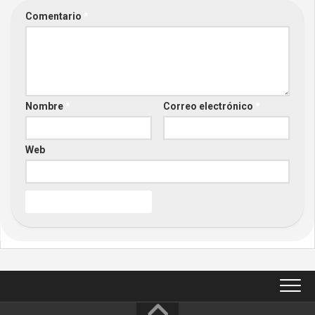
Comentario
*
Nombre
*
Correo electrónico
*
Web