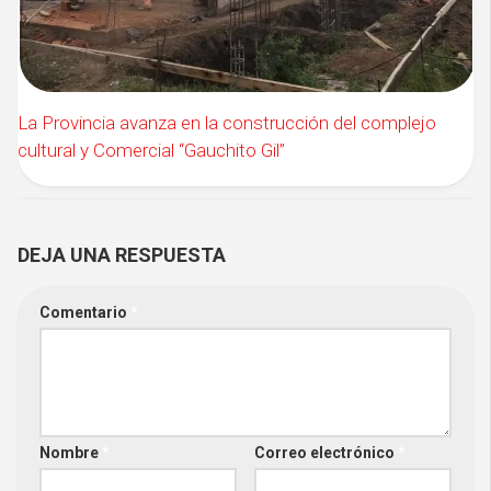
La Provincia avanza en la construcción del complejo
cultural y Comercial “Gauchito Gil”
DEJA UNA RESPUESTA
Comentario
*
Nombre
*
Correo electrónico
*