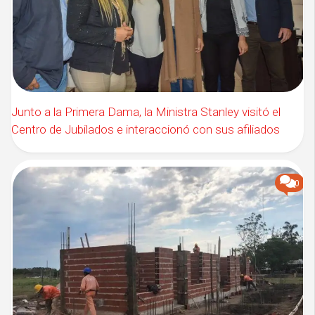
Junto a la Primera Dama, la Ministra Stanley visitó el
Centro de Jubilados e interaccionó con sus afiliados
0