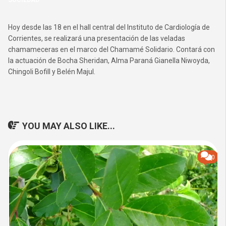
SOCIEDAD
Hoy desde las 18 en el hall central del Instituto de Cardiología de
Corrientes, se realizará una presentación de las veladas
chamameceras en el marco del Chamamé Solidario. Contará con
la actuación de Bocha Sheridan, Alma Paraná Gianella Niwoyda,
Chingoli Bofill y Belén Majul.
YOU MAY ALSO LIKE...
0