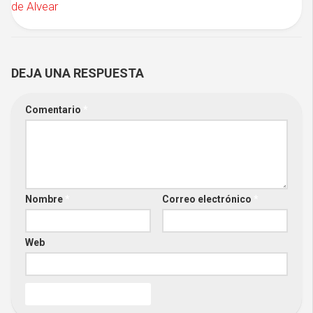
de Alvear
DEJA UNA RESPUESTA
Comentario
*
Nombre
*
Correo electrónico
*
Web