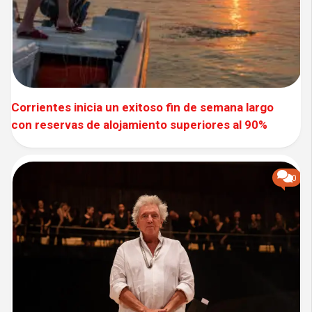
Corrientes inicia un exitoso fin de semana largo
con reservas de alojamiento superiores al 90%
0