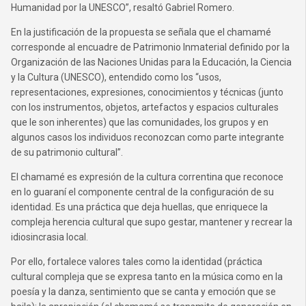
Humanidad por la UNESCO”, resaltó Gabriel Romero.
En la justificación de la propuesta se señala que el chamamé
corresponde al encuadre de Patrimonio Inmaterial definido por la
Organización de las Naciones Unidas para la Educación, la Ciencia
y la Cultura (UNESCO), entendido como los “usos,
representaciones, expresiones, conocimientos y técnicas (junto
con los instrumentos, objetos, artefactos y espacios culturales
que le son inherentes) que las comunidades, los grupos y en
algunos casos los individuos reconozcan como parte integrante
de su patrimonio cultural”.
El chamamé es expresión de la cultura correntina que reconoce
en lo guaraní el componente central de la configuración de su
identidad. Es una práctica que deja huellas, que enriquece la
compleja herencia cultural que supo gestar, mantener y recrear la
idiosincrasia local.
Por ello, fortalece valores tales como la identidad (práctica
cultural compleja que se expresa tanto en la música como en la
poesía y la danza, sentimiento que se canta y emoción que se