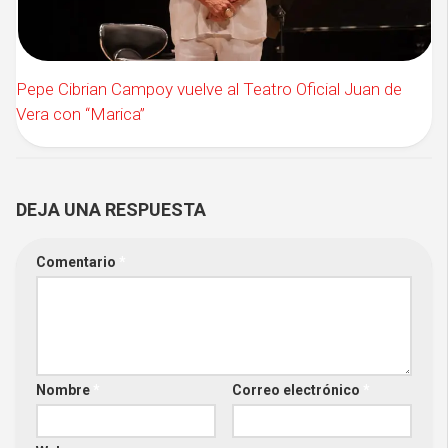
Pepe Cibrian Campoy vuelve al Teatro Oficial Juan de
Vera con “Marica”
DEJA UNA RESPUESTA
Comentario
*
Nombre
*
Correo electrónico
*